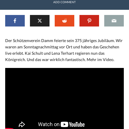
ADD COMMENT
Der Schützenverein Damm feierte sein 375 jähriges Jubiläum. Wir
waren am Sonntagnachmittag vor Ort und haben das Geschehen
live erlebt. Kai Schult und Lena Terhart regieren nun das
Königreich. Und das war wirklich fantastisch. Mehr im Video.