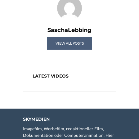
SaschaLebbing
VIEW ALL POSTS
LATEST VIDEOS
SKYMEDIEN
Imagefilm, Werbefilm, redaktioneller Film,
Dokumentation oder Computeranimation. Hier