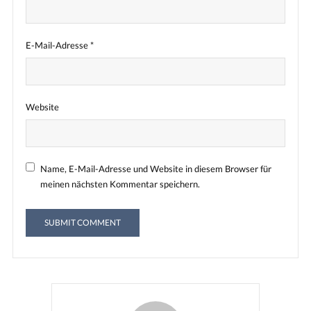
E-Mail-Adresse
*
Website
Name, E-Mail-Adresse und Website in diesem Browser für
meinen nächsten Kommentar speichern.