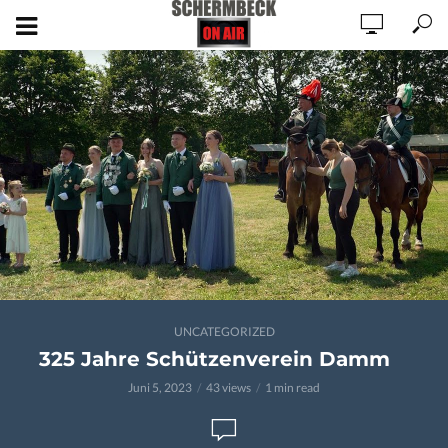
UNCATEGORIZED
325 Jahre Schützenverein Damm
Juni 5, 2023
43 views
1 min read