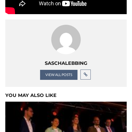
SASCHALEBBING
VIEW ALL POSTS
YOU MAY ALSO LIKE