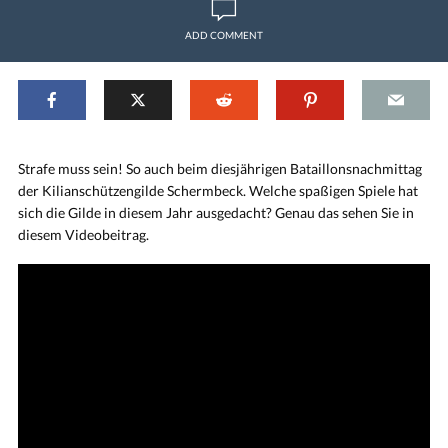
ADD COMMENT
Strafe muss sein! So auch beim diesjährigen Bataillonsnachmittag
der Kilianschützengilde Schermbeck. Welche spaßigen Spiele hat
sich die Gilde in diesem Jahr ausgedacht? Genau das sehen Sie in
diesem Videobeitrag.