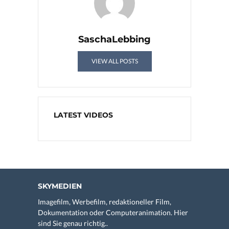
SaschaLebbing
VIEW ALL POSTS
LATEST VIDEOS
SKYMEDIEN
Imagefilm, Werbefilm, redaktioneller Film,
Dokumentation oder Computeranimation. Hier
sind Sie genau richtig..