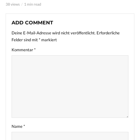
38 views
1 min read
ADD COMMENT
Deine E-Mail-Adresse wird nicht veröffentlicht.
Erforderliche
Felder sind mit
*
markiert
Kommentar
*
Name
*