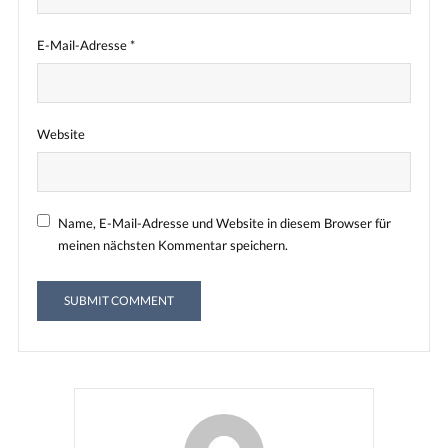
E-Mail-Adresse
*
Website
Name, E-Mail-Adresse und Website in diesem Browser für
meinen nächsten Kommentar speichern.