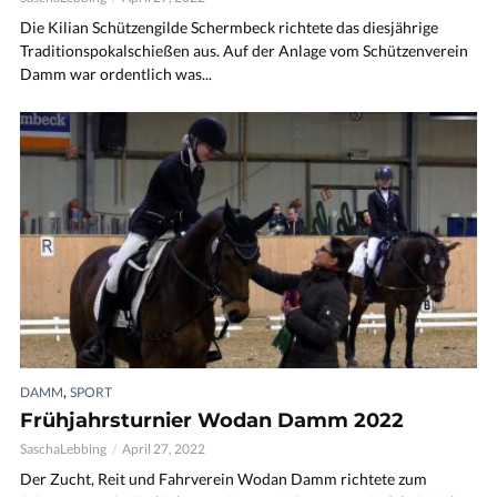
Die Kilian Schützengilde Schermbeck richtete das diesjährige
Traditionspokalschießen aus. Auf der Anlage vom Schützenverein
Damm war ordentlich was...
,
DAMM
SPORT
Frühjahrsturnier Wodan Damm 2022
SaschaLebbing
April 27, 2022
Der Zucht, Reit und Fahrverein Wodan Damm richtete zum