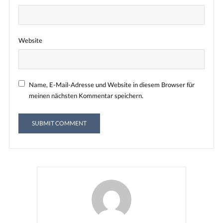
Website
Name, E-Mail-Adresse und Website in diesem Browser für
meinen nächsten Kommentar speichern.