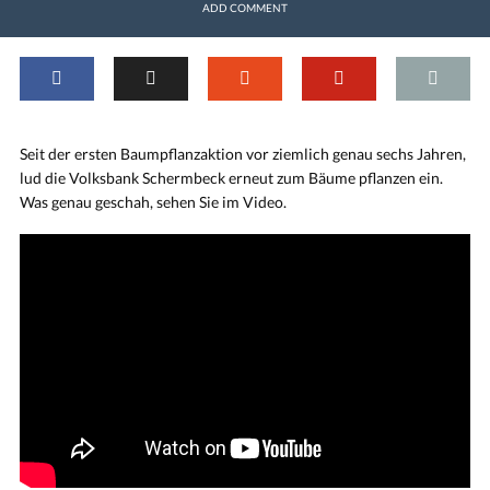
ADD COMMENT
Seit der ersten Baumpflanzaktion vor ziemlich genau sechs Jahren,
lud die Volksbank Schermbeck erneut zum Bäume pflanzen ein.
Was genau geschah, sehen Sie im Video.