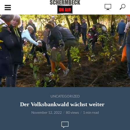
UNCATEGORIZED
Der Volksbankwald wächst weiter
November 12, 2022
80 views
1 min read