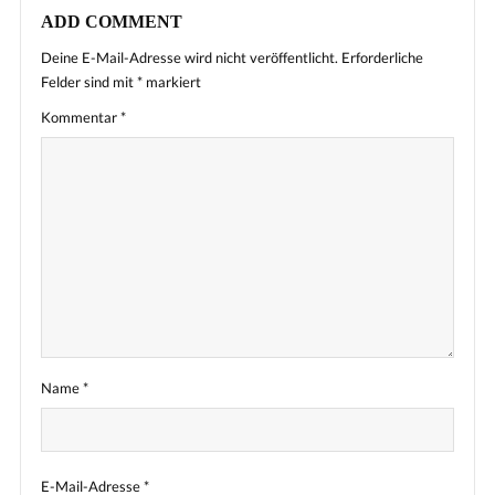
ADD COMMENT
Deine E-Mail-Adresse wird nicht veröffentlicht.
Erforderliche
Felder sind mit
*
markiert
Kommentar
*
Name
*
E-Mail-Adresse
*