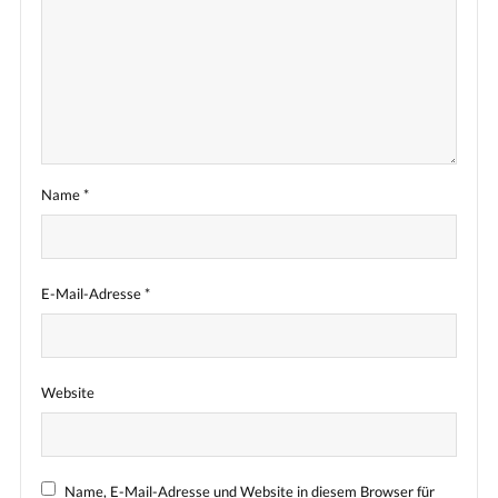
Name
*
E-Mail-Adresse
*
Website
Name, E-Mail-Adresse und Website in diesem Browser für