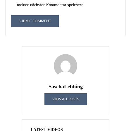
meinen nächsten Kommentar speichern.
SaschaLebbing
VIEW ALL POSTS
LATEST VIDEOS