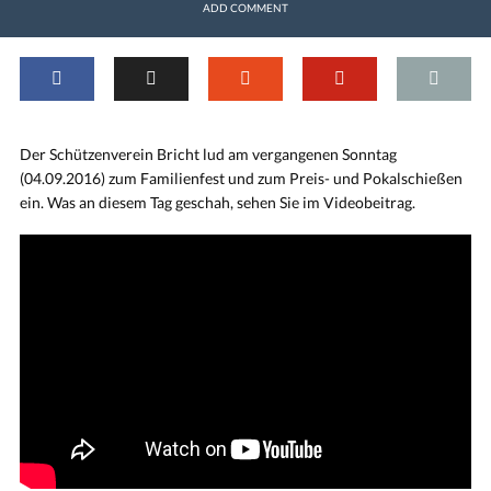
ADD COMMENT
Der Schützenverein Bricht lud am vergangenen Sonntag
(04.09.2016) zum Familienfest und zum Preis- und Pokalschießen
ein. Was an diesem Tag geschah, sehen Sie im Videobeitrag.