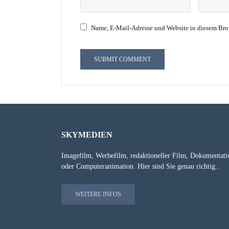
Name, E-Mail-Adresse und Website in diesem Bro
SKYMEDIEN
Imagefilm, Werbefilm, redaktioneller Film, Dokumentati
oder Computeranimation. Hier sind Sie genau richtig..
WEITERE INFOS