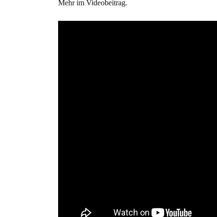
Mehr im Videobeitrag.