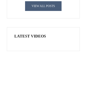
VIEW ALL POSTS
LATEST VIDEOS