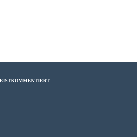
EISTKOMMENTIERT