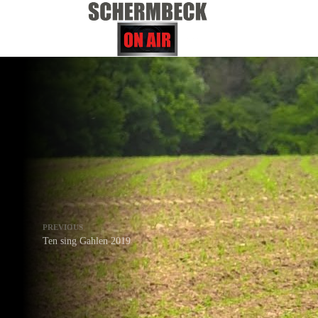
PREVIOUS
Ten sing Gahlen 2019