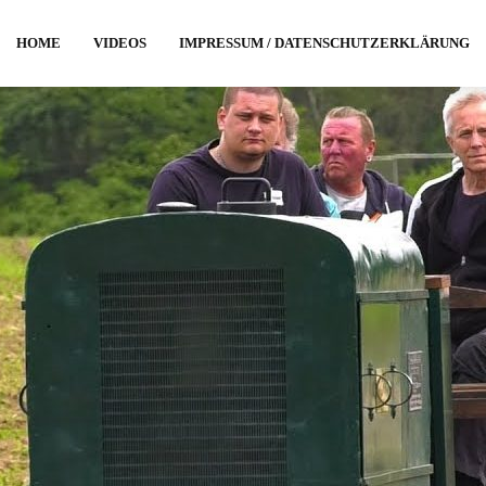
HOME
VIDEOS
IMPRESSUM / DATENSCHUTZERKLÄRUNG