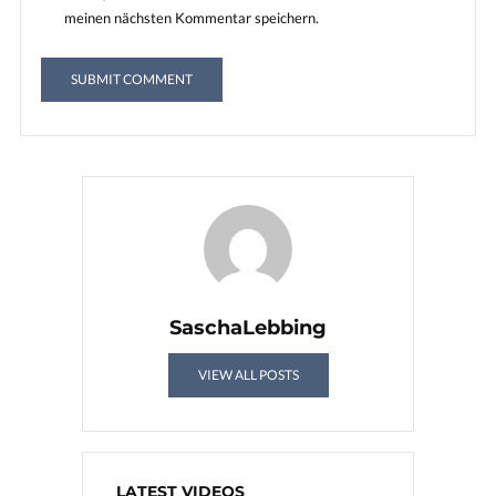
meinen nächsten Kommentar speichern.
SaschaLebbing
VIEW ALL POSTS
LATEST VIDEOS