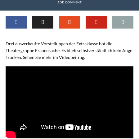
ADD COMMENT
Drei ausverkaufte Vorstellungen der Extraklasse bot die
Theatergruppe Frauensache. Es blieb selbstverständlich kein Auge
Trocken. Sehen Sie mehr im Videobeitrag.