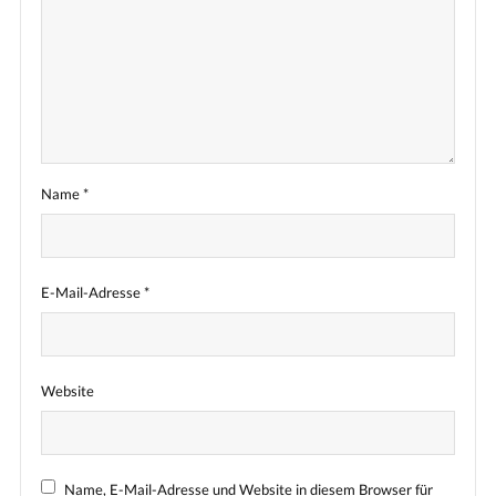
Name
*
E-Mail-Adresse
*
Website
Name, E-Mail-Adresse und Website in diesem Browser für