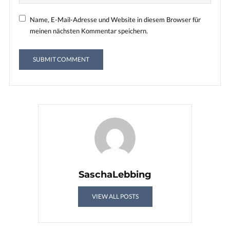
Name, E-Mail-Adresse und Website in diesem Browser für
meinen nächsten Kommentar speichern.
SaschaLebbing
VIEW ALL POSTS