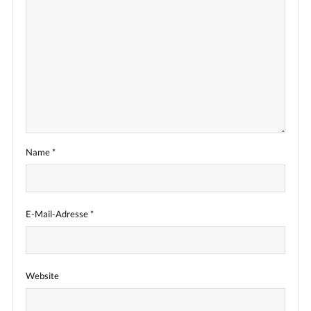
Name
*
E-Mail-Adresse
*
Website