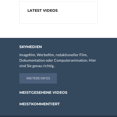
LATEST VIDEOS
SKYMEDIEN
Imagefilm, Werbefilm, redaktioneller Film,
Dokumentation oder Computeranimation. Hier
sind Sie genau richtig..
WEITERE INFOS
MEISTGESEHENE VIDEOS
MEISTKOMMENTIERT