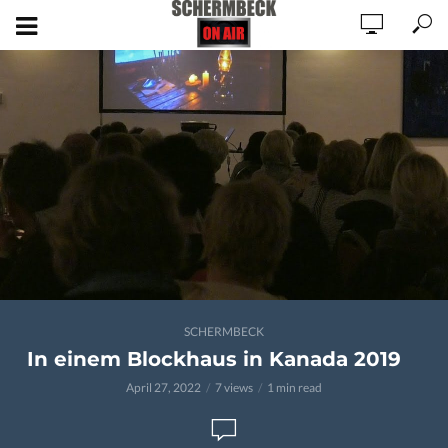
SCHERMBECK
In einem Blockhaus in Kanada 2019
April 27, 2022
7 views
1 min read