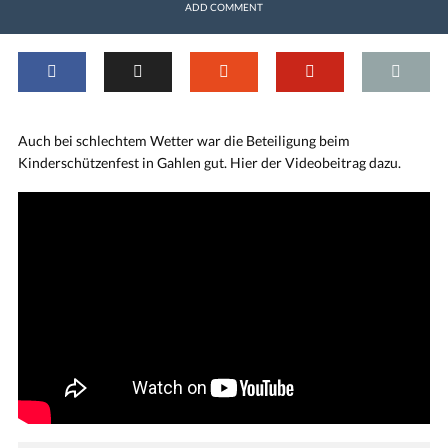
ADD COMMENT
Auch bei schlechtem Wetter war die Beteiligung beim
Kinderschützenfest in Gahlen gut. Hier der Videobeitrag dazu.