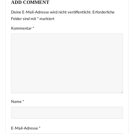
ADD COMMENT
Deine E-Mail-Adresse wird nicht veröffentlicht.
Erforderliche
Felder sind mit
*
markiert
Kommentar
*
Name
*
E-Mail-Adresse
*