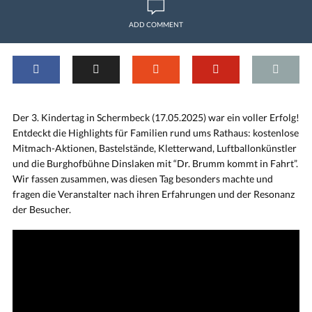
ADD COMMENT
Der 3. Kindertag in Schermbeck (17.05.2025) war ein voller Erfolg!
Entdeckt die Highlights für Familien rund ums Rathaus: kostenlose
Mitmach-Aktionen, Bastelstände, Kletterwand, Luftballonkünstler
und die Burghofbühne Dinslaken mit “Dr. Brumm kommt in Fahrt”.
Wir fassen zusammen, was diesen Tag besonders machte und
fragen die Veranstalter nach ihren Erfahrungen und der Resonanz
der Besucher.