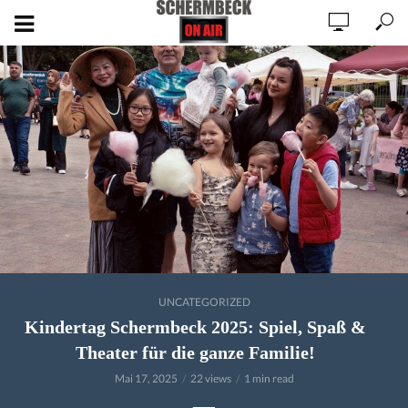
UNCATEGORIZED
Kindertag Schermbeck 2025: Spiel, Spaß &
Theater für die ganze Familie!
Mai 17, 2025
22 views
1 min read