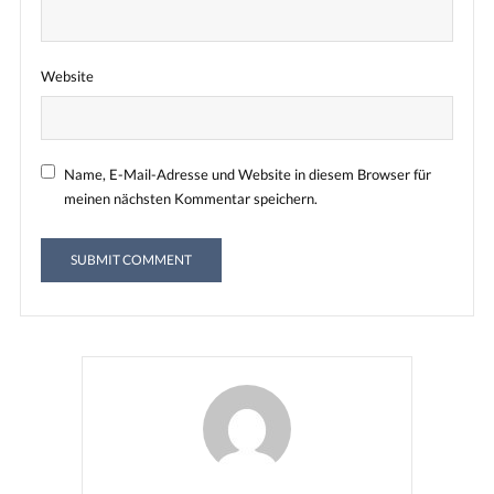
Website
Name, E-Mail-Adresse und Website in diesem Browser für
meinen nächsten Kommentar speichern.