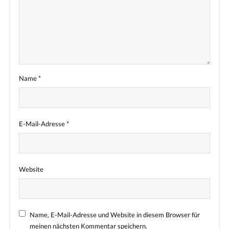
Name
*
E-Mail-Adresse
*
Website
Name, E-Mail-Adresse und Website in diesem Browser für
meinen nächsten Kommentar speichern.