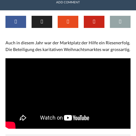
ADD COMMENT
Auch in diesem Jahr war der Marktplatz der Hilfe ein Riesenerfolg.
Die Beteiligung des karitativen Weihnachtsmarktes war grossartig.