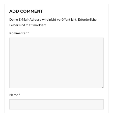
ADD COMMENT
Deine E-Mail-Adresse wird nicht veröffentlicht.
Erforderliche
Felder sind mit
*
markiert
Kommentar
*
Name
*