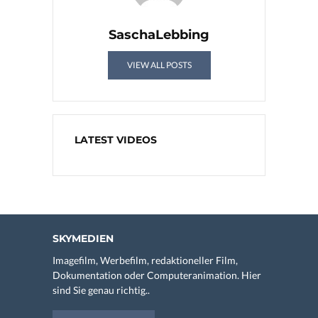
SaschaLebbing
VIEW ALL POSTS
LATEST VIDEOS
SKYMEDIEN
Imagefilm, Werbefilm, redaktioneller Film,
Dokumentation oder Computeranimation. Hier
sind Sie genau richtig..