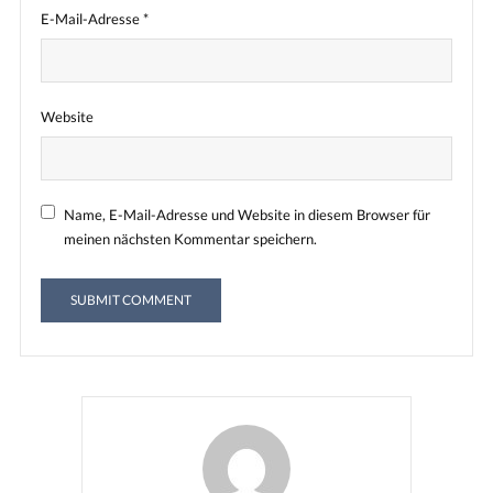
E-Mail-Adresse
*
Website
Name, E-Mail-Adresse und Website in diesem Browser für
meinen nächsten Kommentar speichern.