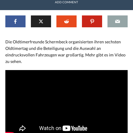
ADD COMMENT
Die Oldtimerfreunde Schermbeck organisierten ihren sechsten
Oldtimertag und die Beteiligung und die Auswahl an
eindrucksvollen Fahrzeugen war großartig. Mehr gibt es im Video
zu sehen.