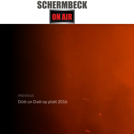
PREVIOUS
Dütt un Datt op platt 2016