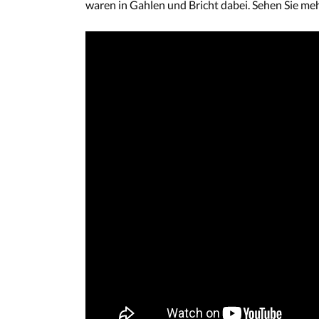
waren in Gahlen und Bricht dabei. Sehen Sie me