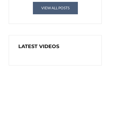
VIEW ALL POSTS
LATEST VIDEOS