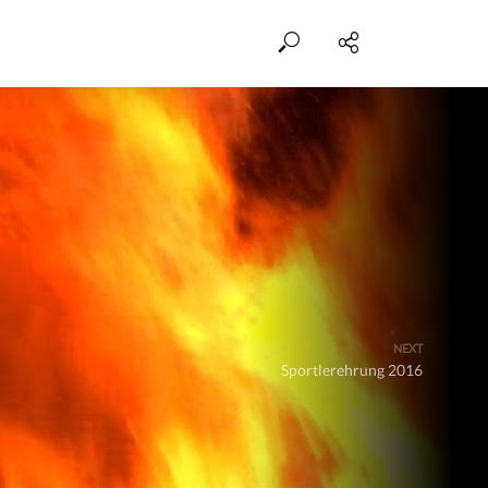
NEXT
Sportlerehrung 2016