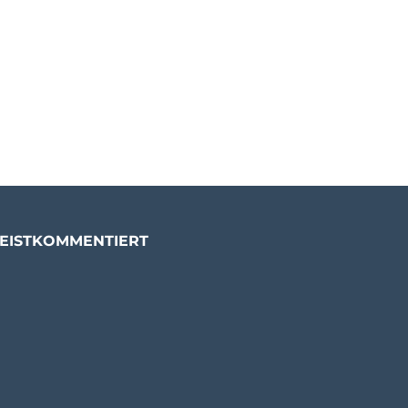
EISTKOMMENTIERT