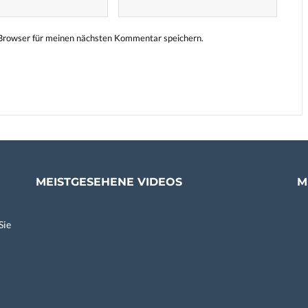
Browser für meinen nächsten Kommentar speichern.
MEISTGESEHENE VIDEOS
M
Sie