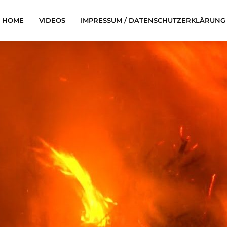
HOME
VIDEOS
IMPRESSUM / DATENSCHUTZERKLÄRUNG