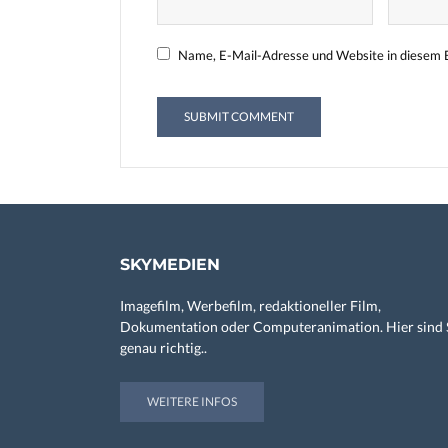
Name, E-Mail-Adresse und Website in diesem 
SKYMEDIEN
Imagefilm, Werbefilm, redaktioneller Film,
Dokumentation oder Computeranimation. Hier sind 
genau richtig..
WEITERE INFOS