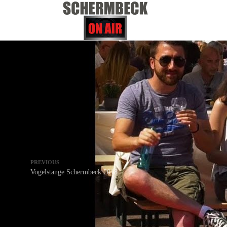
PREVIOUS
Vogelstange Schermbeck 2018