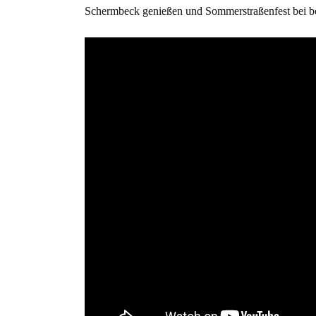
Schermbeck genießen und Sommerstraßenfest bei be