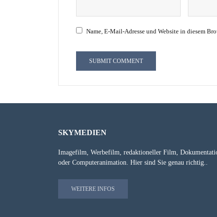
Name, E-Mail-Adresse und Website in diesem Bro
SKYMEDIEN
Imagefilm, Werbefilm, redaktioneller Film, Dokumentati
oder Computeranimation. Hier sind Sie genau richtig..
WEITERE INFOS