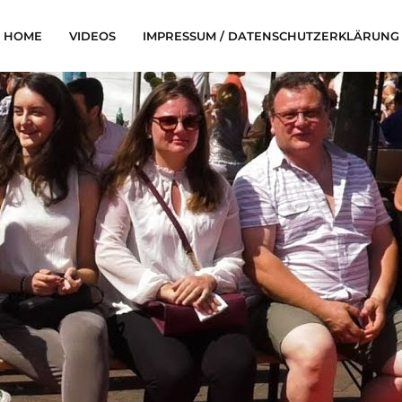
HOME
VIDEOS
IMPRESSUM / DATENSCHUTZERKLÄRUNG