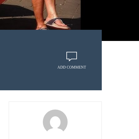
ADD COMMENT