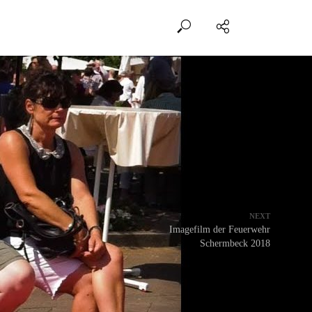
NEXT
Imagefilm der Feuerwehr
Schermbeck 2018