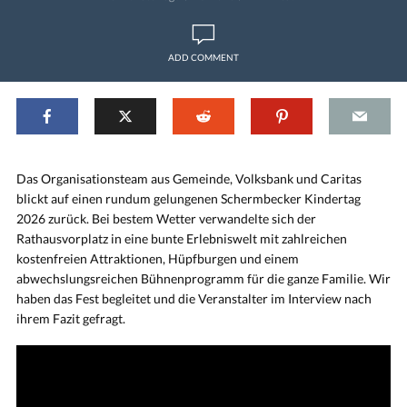
ADD COMMENT
Das Organisationsteam aus Gemeinde, Volksbank und Caritas
blickt auf einen rundum gelungenen Schermbecker Kindertag
2026 zurück. Bei bestem Wetter verwandelte sich der
Rathausvorplatz in eine bunte Erlebniswelt mit zahlreichen
kostenfreien Attraktionen, Hüpfburgen und einem
abwechslungsreichen Bühnenprogramm für die ganze Familie. Wir
haben das Fest begleitet und die Veranstalter im Interview nach
ihrem Fazit gefragt.