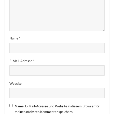
Name
*
E-Mail-Adresse
*
Website
Name, E-Mail-Adresse und Website in diesem Browser für
meinen nächsten Kommentar speichern.