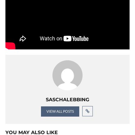
SASCHALEBBING
VIEW ALL POSTS
YOU MAY ALSO LIKE