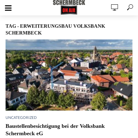
TAG - ERWEITERUNGSBAU VOLKSBANK
SCHERMBECK
UNCATEGORIZED
Baustellenbesichtigung bei der Volksbank
Schermbeck eG