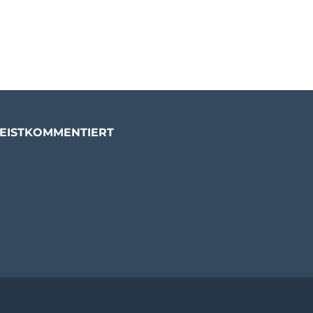
EISTKOMMENTIERT