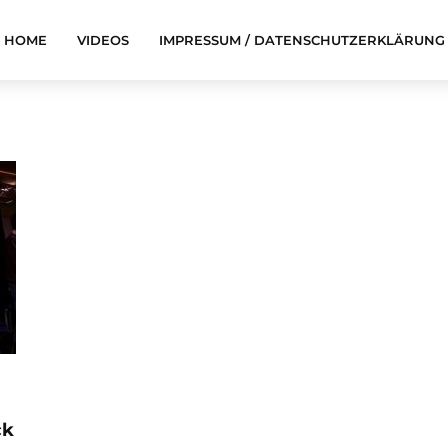
HOME
VIDEOS
IMPRESSUM / DATENSCHUTZERKLÄRUNG
ck