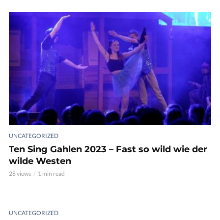
UNCATEGORIZED
Ten Sing Gahlen 2023 – Fast so wild wie der
wilde Westen
28 views
1 min read
UNCATEGORIZED