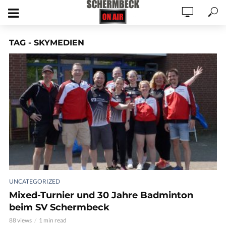
TAG - SKYMEDIEN
UNCATEGORIZED
Mixed-Turnier und 30 Jahre Badminton
beim SV Schermbeck
88 views
1 min read