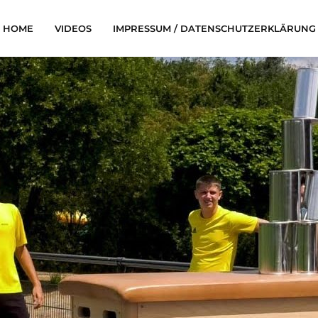
HOME
VIDEOS
IMPRESSUM / DATENSCHUTZERKLÄRUNG