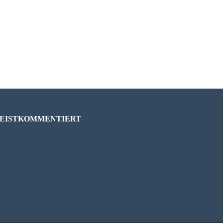
EISTKOMMENTIERT