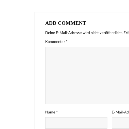
ADD COMMENT
Deine E-Mail-Adresse wird nicht veröffentlicht.
Erf
Kommentar
*
Name
*
E-Mail-A