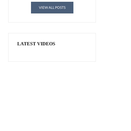
VIEW ALL POSTS
LATEST VIDEOS