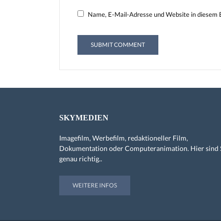
Name, E-Mail-Adresse und Website in diesem 
SKYMEDIEN
Imagefilm, Werbefilm, redaktioneller Film,
Dokumentation oder Computeranimation. Hier sind 
genau richtig..
WEITERE INFOS