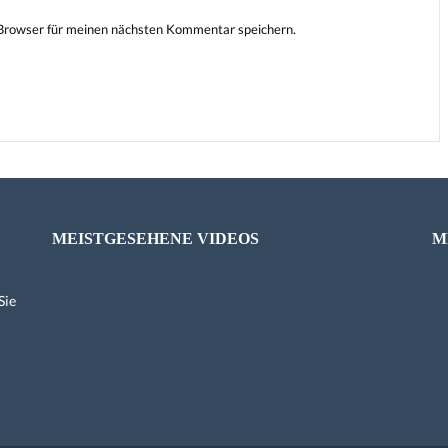
Browser für meinen nächsten Kommentar speichern.
MEISTGESEHENE VIDEOS
M
Sie