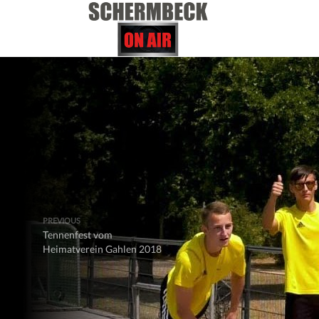
PREVIOUS
Tennenfest vom
Heimatverein Gahlen 2018