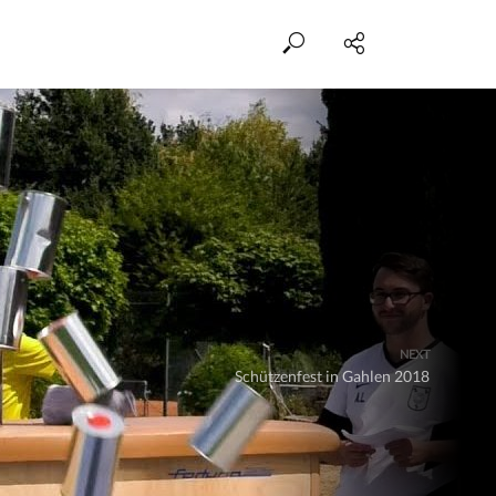
NEXT
Schützenfest in Gahlen 2018