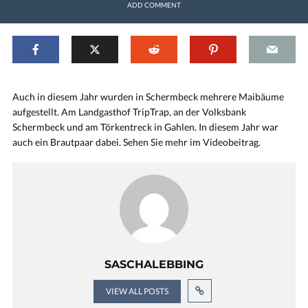
ADD COMMENT
Auch in diesem Jahr wurden in Schermbeck mehrere Maibäume
aufgestellt. Am Landgasthof TripTrap, an der Volksbank
Schermbeck und am Törkentreck in Gahlen. In diesem Jahr war
auch ein Brautpaar dabei. Sehen Sie mehr im Videobeitrag.
SASCHALEBBING
VIEW ALL POSTS