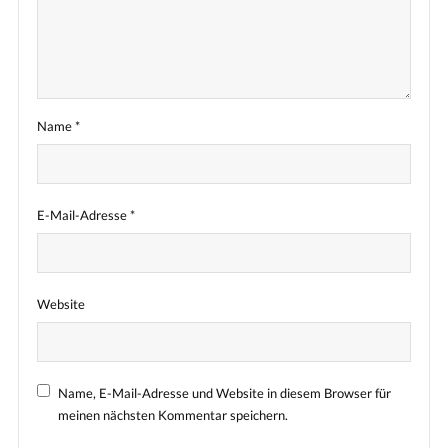
Name
*
E-Mail-Adresse
*
Website
Name, E-Mail-Adresse und Website in diesem Browser für
meinen nächsten Kommentar speichern.