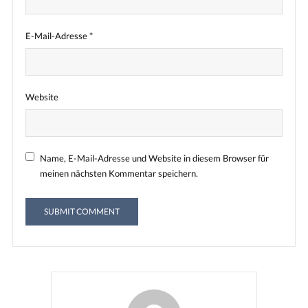
E-Mail-Adresse
*
Website
Name, E-Mail-Adresse und Website in diesem Browser für
meinen nächsten Kommentar speichern.