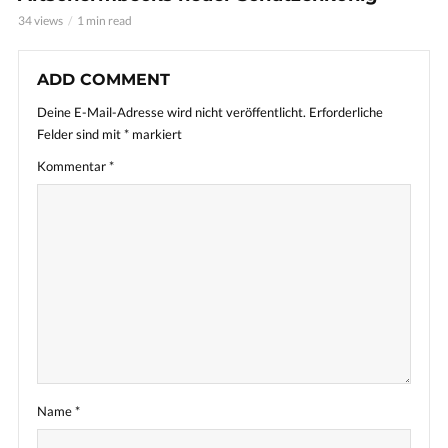
34 views
1 min read
ADD COMMENT
Deine E-Mail-Adresse wird nicht veröffentlicht.
Erforderliche
Felder sind mit
*
markiert
Kommentar
*
Name
*