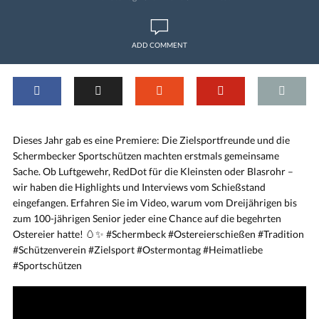
ADD COMMENT
Dieses Jahr gab es eine Premiere: Die Zielsportfreunde und die
Schermbecker Sportschützen machten erstmals gemeinsame
Sache. Ob Luftgewehr, RedDot für die Kleinsten oder Blasrohr –
wir haben die Highlights und Interviews vom Schießstand
eingefangen. Erfahren Sie im Video, warum vom Dreijährigen bis
zum 100-jährigen Senior jeder eine Chance auf die begehrten
Ostereier hatte! 🥚✨ #Schermbeck #Ostereierschießen #Tradition
#Schützenverein #Zielsport #Ostermontag #Heimatliebe
#Sportschützen