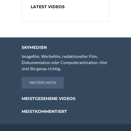
LATEST VIDEOS
SKYMEDIEN
Imagefilm, Werbefilm, redaktioneller Film,
Dokumentation oder Computeranimation. Hier
sind Sie genau richtig..
WEITERE INFOS
MEISTGESEHENE VIDEOS
MEISTKOMMENTIERT