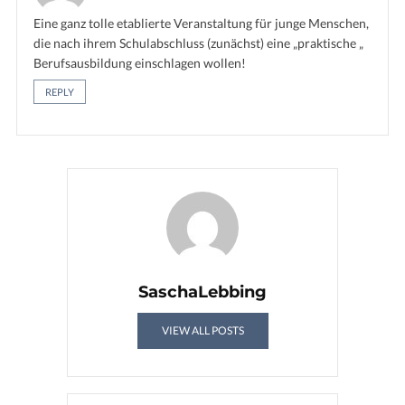
Eine ganz tolle etablierte Veranstaltung für junge Menschen,
die nach ihrem Schulabschluss (zunächst) eine „praktische „
Berufsausbildung einschlagen wollen!
REPLY
SaschaLebbing
VIEW ALL POSTS