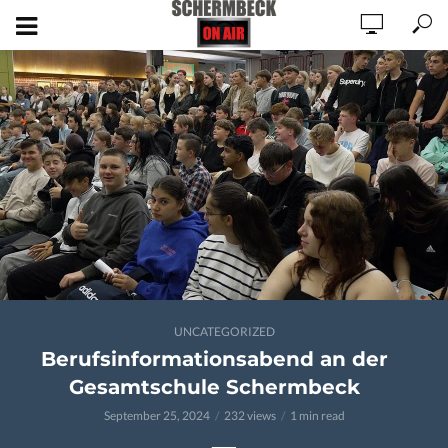
UNCATEGORIZED
Berufsinformationsabend an der
Gesamtschule Schermbeck
September 25, 2024
232 views
1 min read