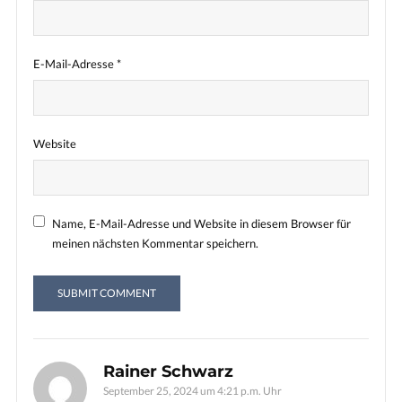
E-Mail-Adresse
*
Website
Name, E-Mail-Adresse und Website in diesem Browser für
meinen nächsten Kommentar speichern.
Rainer Schwarz
September 25, 2024 um 4:21 p.m. Uhr