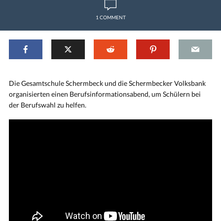
1 COMMENT
Die Gesamtschule Schermbeck und die Schermbecker Volksbank
organisierten einen Berufsinformationsabend, um Schülern bei
der Berufswahl zu helfen.