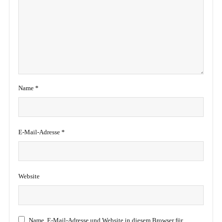
Name
*
E-Mail-Adresse
*
Website
Name, E-Mail-Adresse und Website in diesem Browser für