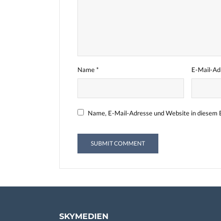
Name
*
E-Mail-A
Name, E-Mail-Adresse und Website in diesem 
SKYMEDIEN