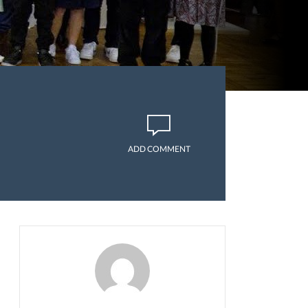
ADD COMMENT