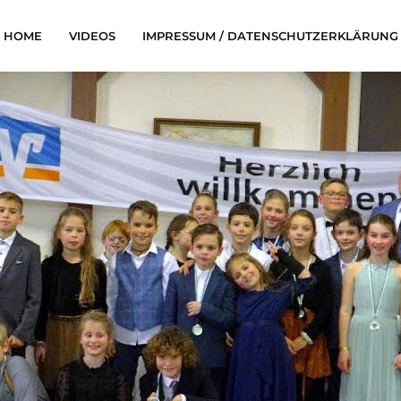
HOME
VIDEOS
IMPRESSUM / DATENSCHUTZERKLÄRUNG