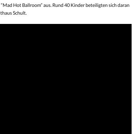
“Mad Hot Ballroom” aus. Rund 40 Kinder beteiligten sich daran
thaus Schult.