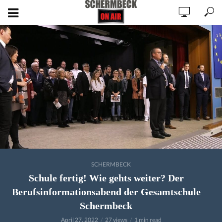
SCHERMBECK
Schule fertig! Wie gehts weiter? Der
Berufsinformationsabend der Gesamtschule
Schermbeck
April 27, 2022
27 views
1 min read