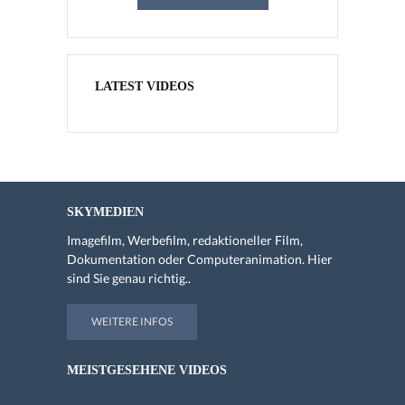
LATEST VIDEOS
SKYMEDIEN
Imagefilm, Werbefilm, redaktioneller Film,
Dokumentation oder Computeranimation. Hier
sind Sie genau richtig..
WEITERE INFOS
MEISTGESEHENE VIDEOS