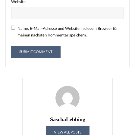
Website
Name, E-Mail-Adresse und Website in diesem Browser für
meinen nächsten Kommentar speichern.
SaschaLebbing
VIEW ALL POSTS