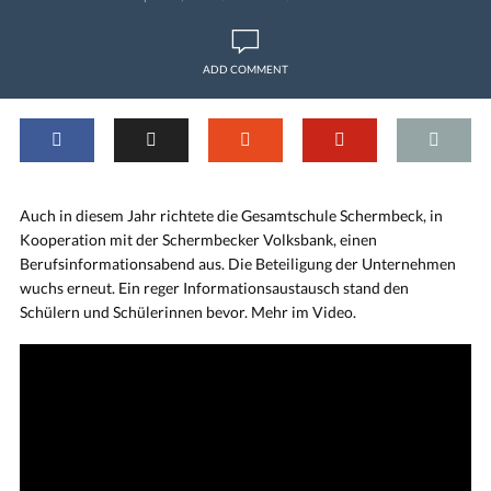
ADD COMMENT
Auch in diesem Jahr richtete die Gesamtschule Schermbeck, in
Kooperation mit der Schermbecker Volksbank, einen
Berufsinformationsabend aus. Die Beteiligung der Unternehmen
wuchs erneut. Ein reger Informationsaustausch stand den
Schülern und Schülerinnen bevor. Mehr im Video.