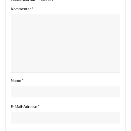
Kommentar
*
Name
*
E-Mail-Adresse
*