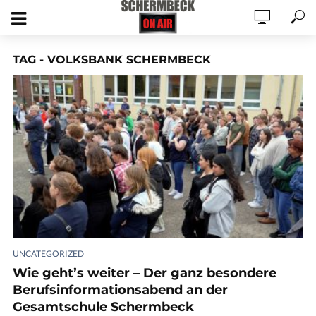
TAG - VOLKSBANK SCHERMBECK
UNCATEGORIZED
Wie geht’s weiter – Der ganz besondere
Berufsinformationsabend an der
Gesamtschule Schermbeck