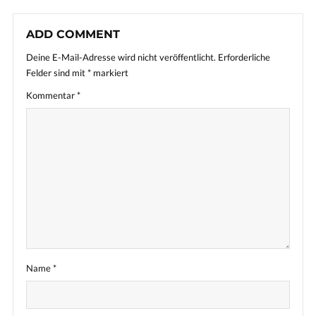
ADD COMMENT
Deine E-Mail-Adresse wird nicht veröffentlicht.
Erforderliche
Felder sind mit
*
markiert
Kommentar
*
Name
*