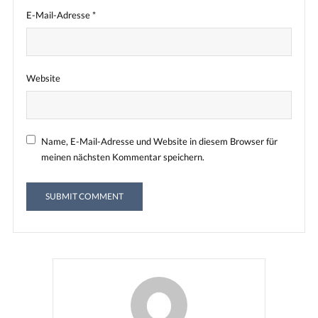
E-Mail-Adresse
*
Website
Name, E-Mail-Adresse und Website in diesem Browser für
meinen nächsten Kommentar speichern.