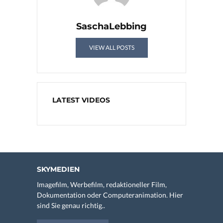
SaschaLebbing
VIEW ALL POSTS
LATEST VIDEOS
SKYMEDIEN
Imagefilm, Werbefilm, redaktioneller Film,
Dokumentation oder Computeranimation. Hier
sind Sie genau richtig..