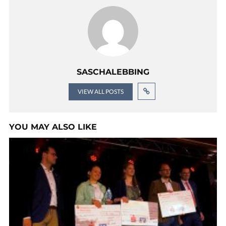
SASCHALEBBING
VIEW ALL POSTS
YOU MAY ALSO LIKE