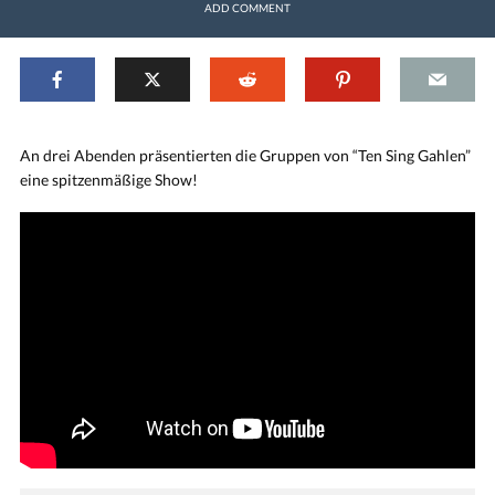
ADD COMMENT
An drei Abenden präsentierten die Gruppen von “Ten Sing Gahlen”
eine spitzenmäßige Show!